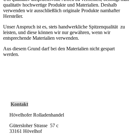
qualitativ hochwertige Produkte und Materialien. Deshalb
verwenden wir ausschließlich originale Produkte namhafter
Hersteller.
Unser Anspruch ist es, stets handwerkliche Spitzenqualität zu
leisten, und diese können wir nur gewähren, wenn wir
entsprechende Materialien verwenden.
Aus diesem Grund darf bei den Materialien nicht gespart
werden.
Kontakt
Hövelhofer Rolladenhandel
Gütersloher Strasse 57 c
33161 Hövelhof